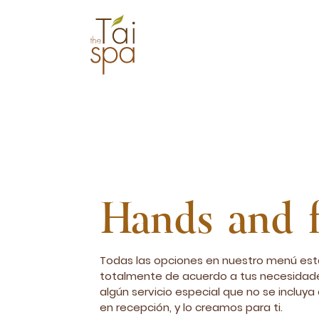
Hands and f
Todas las opciones en nuestro menú est
totalmente de acuerdo a tus necesidades y
algún servicio especial que no se incluy
en recepción, y lo creamos para ti.