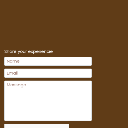
Share your experiencie