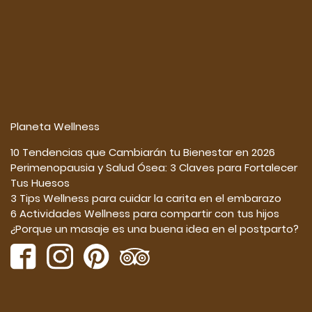
Planeta Wellness
10 Tendencias que Cambiarán tu Bienestar en 2026
Perimenopausia y Salud Ósea: 3 Claves para Fortalecer
Tus Huesos
3 Tips Wellness para cuidar la carita en el embarazo
6 Actividades Wellness para compartir con tus hijos
¿Porque un masaje es una buena idea en el postparto?