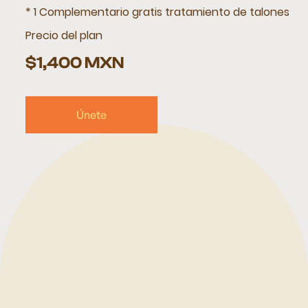
* 1 Complementario gratis tratamiento de talones
Precio del plan
$1,400 MXN
Únete