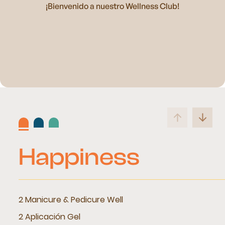
¡Bienvenido a nuestro Wellness Club!
Happiness
2 Manicure & Pedicure Well
2 Aplicación Gel