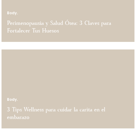
Body.
Perimenopausia y Salud Ósea: 3 Claves para
Fortalecer Tus Huesos
Body.
3 Tips Wellness para cuidar la carita en el
embarazo