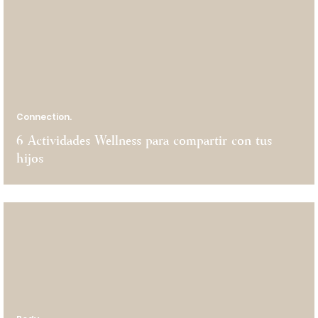
Connection.
6 Actividades Wellness para compartir con tus
hijos