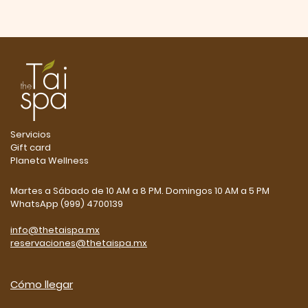
Servicios
Gift card
Planeta Wellness
Martes a Sábado de 10 AM a 8 PM. Domingos 10 AM a 5 PM
WhatsApp (999) 4700139
info@thetaispa.mx
reservaciones@thetaispa.mx
Cómo llegar