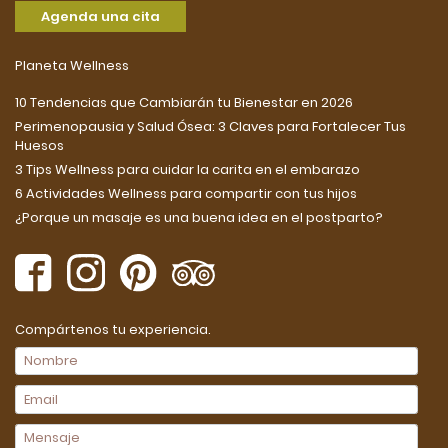
Agenda una cita
Planeta Wellness
10 Tendencias que Cambiarán tu Bienestar en 2026
Perimenopausia y Salud Ósea: 3 Claves para Fortalecer Tus
Huesos
3 Tips Wellness para cuidar la carita en el embarazo
6 Actividades Wellness para compartir con tus hijos
¿Porque un masaje es una buena idea en el postparto?
Compártenos tu experiencia.