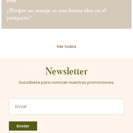
Body.
¿Porque un masaje es una buena idea en el
postparto?
Ver todos
Newsletter
Suscríbete para conocer nuestras promociones.
Enviar