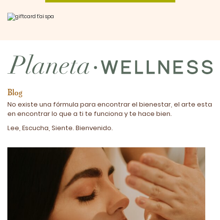
Blog
No existe una fórmula para encontrar el bienestar, el arte esta
en encontrar lo que a ti te funciona y te hace bien.
Lee, Escucha, Siente. Bienvenido.