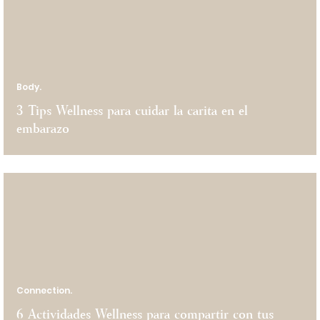
Body.
3 Tips Wellness para cuidar la carita en el
embarazo
Connection.
6 Actividades Wellness para compartir con tus