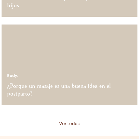
hijos
Body.
¿Porque un masaje es una buena idea en el
postparto?
Ver todos