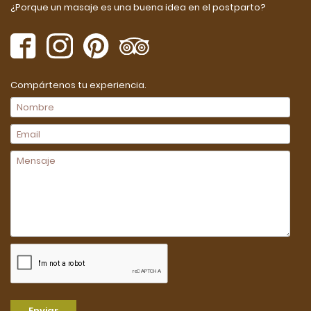
¿Porque un masaje es una buena idea en el postparto?
Compártenos tu experiencia.
Enviar