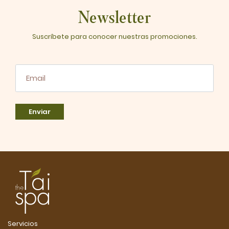
Newsletter
Suscríbete para conocer nuestras promociones.
Enviar
Servicios