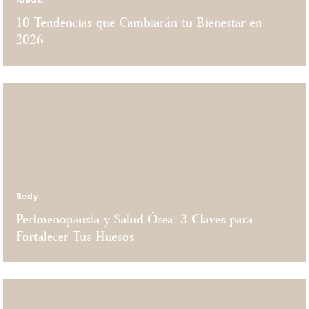
10 Tendencias que Cambiarán tu Bienestar en
2026
Body.
Perimenopausia y Salud Ósea: 3 Claves para
Fortalecer Tus Huesos