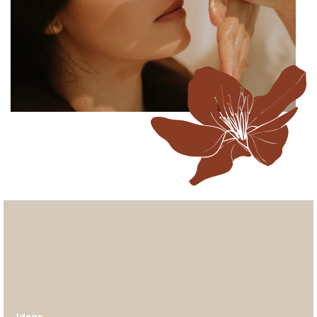
Ideas.