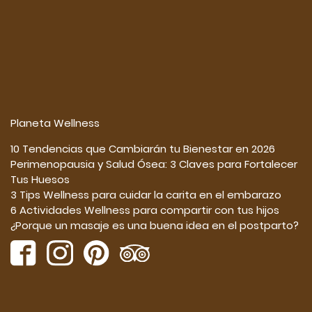
Planeta Wellness
10 Tendencias que Cambiarán tu Bienestar en 2026
Perimenopausia y Salud Ósea: 3 Claves para Fortalecer
Tus Huesos
3 Tips Wellness para cuidar la carita en el embarazo
6 Actividades Wellness para compartir con tus hijos
¿Porque un masaje es una buena idea en el postparto?