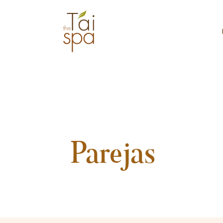
Parejas