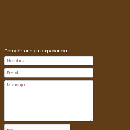
Compártenos tu experiencia.