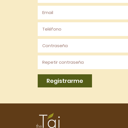
Registrarme