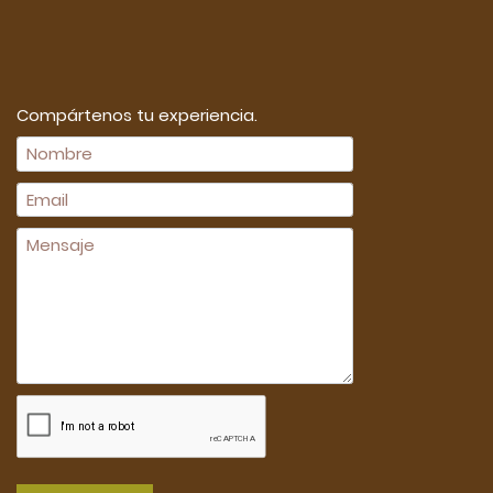
Compártenos tu experiencia.