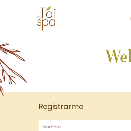
Wel
Registrarme