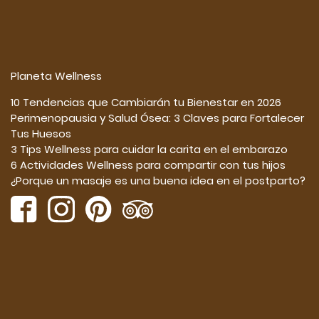
Planeta Wellness
10 Tendencias que Cambiarán tu Bienestar en 2026
Perimenopausia y Salud Ósea: 3 Claves para Fortalecer
Tus Huesos
3 Tips Wellness para cuidar la carita en el embarazo
6 Actividades Wellness para compartir con tus hijos
¿Porque un masaje es una buena idea en el postparto?